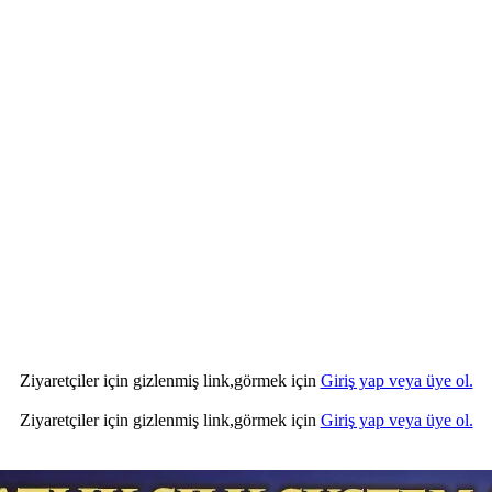
Ziyaretçiler için gizlenmiş link,görmek için
Giriş yap veya üye ol.
Ziyaretçiler için gizlenmiş link,görmek için
Giriş yap veya üye ol.