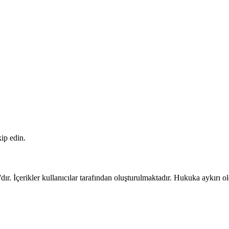
ip edin.
 İçerikler kullanıcılar tarafından oluşturulmaktadır. Hukuka aykırı ol