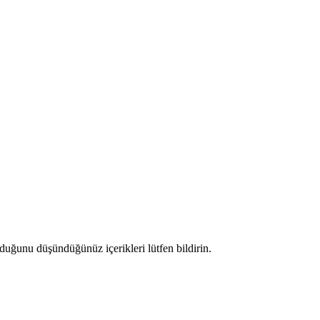
duğunu düşündüğünüz içerikleri lütfen bildirin.