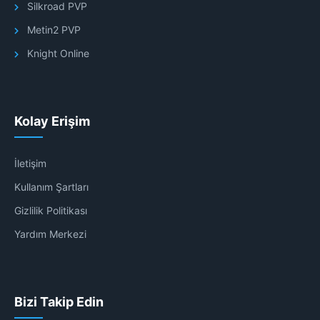
Silkroad PVP
Metin2 PVP
Knight Online
Kolay Erişim
İletişim
Kullanım Şartları
Gizlilik Politikası
Yardım Merkezi
Bizi Takip Edin