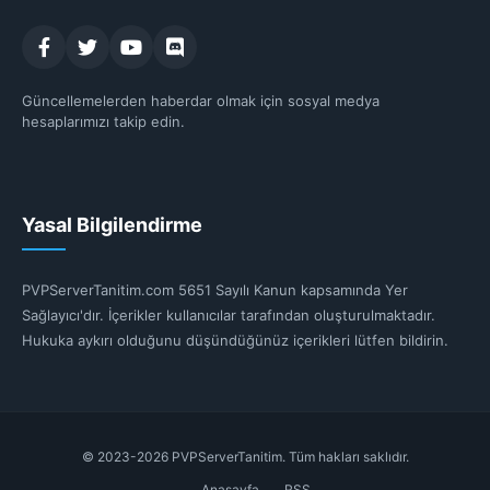
Güncellemelerden haberdar olmak için sosyal medya
hesaplarımızı takip edin.
Yasal Bilgilendirme
PVPServerTanitim.com 5651 Sayılı Kanun kapsamında Yer
Sağlayıcı'dır. İçerikler kullanıcılar tarafından oluşturulmaktadır.
Hukuka aykırı olduğunu düşündüğünüz içerikleri lütfen bildirin.
© 2023-2026 PVPServerTanitim. Tüm hakları saklıdır.
Anasayfa
RSS