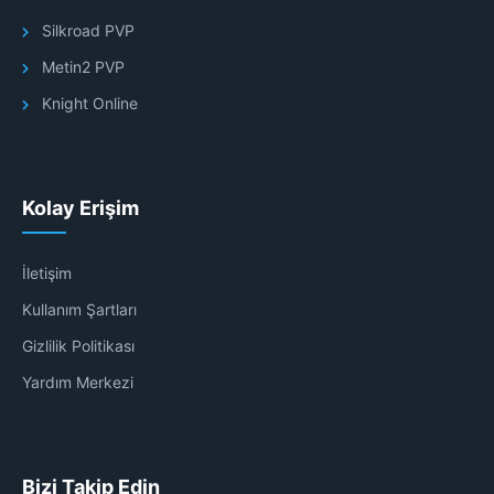
Silkroad PVP
Metin2 PVP
Knight Online
Kolay Erişim
İletişim
Kullanım Şartları
Gizlilik Politikası
Yardım Merkezi
Bizi Takip Edin