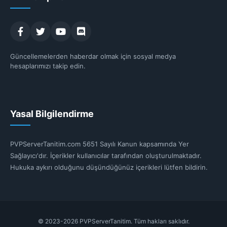
Güncellemelerden haberdar olmak için sosyal medya
hesaplarımızı takip edin.
Yasal Bilgilendirme
PVPServerTanitim.com 5651 Sayılı Kanun kapsamında Yer
Sağlayıcı'dır. İçerikler kullanıcılar tarafından oluşturulmaktadır.
Hukuka aykırı olduğunu düşündüğünüz içerikleri lütfen bildirin.
© 2023-2026 PVPServerTanitim. Tüm hakları saklıdır.