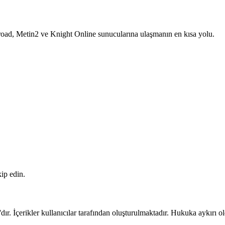
road, Metin2 ve Knight Online sunucularına ulaşmanın en kısa yolu.
ip edin.
 İçerikler kullanıcılar tarafından oluşturulmaktadır. Hukuka aykırı ol