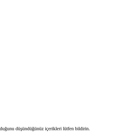
duğunu düşündüğünüz içerikleri lütfen bildirin.