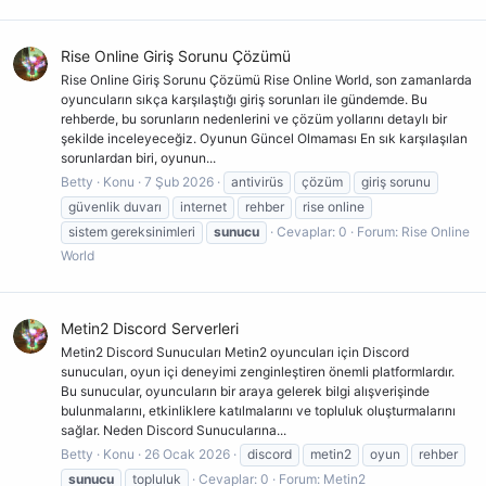
Rise Online Giriş Sorunu Çözümü
Rise Online Giriş Sorunu Çözümü Rise Online World, son zamanlarda
oyuncuların sıkça karşılaştığı giriş sorunları ile gündemde. Bu
rehberde, bu sorunların nedenlerini ve çözüm yollarını detaylı bir
şekilde inceleyeceğiz. Oyunun Güncel Olmaması En sık karşılaşılan
sorunlardan biri, oyunun...
Betty
Konu
7 Şub 2026
antivirüs
çözüm
giriş sorunu
güvenlik duvarı
internet
rehber
rise online
sistem gereksinimleri
sunucu
Cevaplar: 0
Forum:
Rise Online
World
Metin2 Discord Serverleri
Metin2 Discord Sunucuları Metin2 oyuncuları için Discord
sunucuları, oyun içi deneyimi zenginleştiren önemli platformlardır.
Bu sunucular, oyuncuların bir araya gelerek bilgi alışverişinde
bulunmalarını, etkinliklere katılmalarını ve topluluk oluşturmalarını
sağlar. Neden Discord Sunucularına...
Betty
Konu
26 Ocak 2026
discord
metin2
oyun
rehber
sunucu
topluluk
Cevaplar: 0
Forum:
Metin2