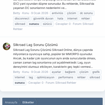
(DC) yani oyundan düşme sorunudur. Bu rehberde, Silkroad'da
yaşanan DC sorunlarının nedenlerini ve...
Betty
Konu
9 Ocak 2026
antivirüs
çözüm
dc sorunu
disconnect
güvenlik duvarı
hata
internet
rehber
silkroad
sunucu
sürücü
Cevaplar: 0
Forum:
Silkroad
Rehber
Silkroad Lag Sorunu Çözümü
Silkroad Lag Sorunu Çözümü Silkroad Online, dünya çapında
milyonlarca oyuncuya sahip, popüler bir MMORPG oyunudur.
Ancak, bu kadar çok oyuncunun aynı anda sunucularda olması,
zaman zaman lag sorunlarına yol açabilmektedir. Lag, oyun
deneyimini olumsuz etkileyen, karakterin geç tepki vermesi...
Betty
Konu
9 Ocak 2026
ayarlar
bağlantı
çözüm
grafik
i̇nternet
lag
optimizasyon
performans
rehber
silkroad
sunucu
Cevaplar: 0
Forum:
Silkroad Rehber
Anasayfa
Etiketler