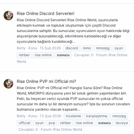
Rise Online Discord Serverleri
Rise Online Discord Serverleri Rise Online World, oyuncularla
etkileşim kurmak ve topluluk oluşturmak için çeşitli Discord
sunucularına sahiptir. Bu sunucular, oyuncuların oyun hakkında bilgi
alışverişinde bulunabileceği, etkinliklere katılabileceği ve diğer
oyuncularla bağlantı kurabileceği...
Betty
Konu
15 Şub 2026
discord
mmo
mmorpg
oyun
rehber
rise online
sunucu
Cevaplar: 0
Forum:
Rise Online
World
Rise Online PVP mi Official mi?
Rise Online: PVP mi Official mi? Hangisi Sana Göre? Rise Online
World, MMORPG dünyasına yeni bir soluk getiren yapımlardan biri.
Peki, bu heyecan verici oyunda PVP sunucular mı yoksa official
sunucular mı daha iyi bir deneyim sunuyor? İşte bu sorunun cevabını
bulmanıza yardımcı olacak kapsamlı...
Betty
Konu
13 Şub 2026
i̇nceleme
karşılaştırma
mmorpg
official
oyun
pvp
rehber
rise online
sunucu
tavsiye
Cevaplar: 0
Forum:
Rise Online World