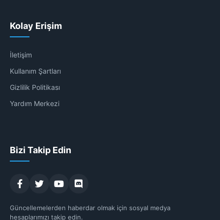
Kolay Erişim
İletişim
Kullanım Şartları
Gizlilik Politikası
Yardım Merkezi
Bizi Takip Edin
Güncellemelerden haberdar olmak için sosyal medya
hesaplarımızı takip edin.