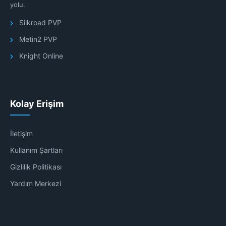
yolu.
Silkroad PVP
Metin2 PVP
Knight Online
Kolay Erişim
İletişim
Kullanım Şartları
Gizlilik Politikası
Yardım Merkezi