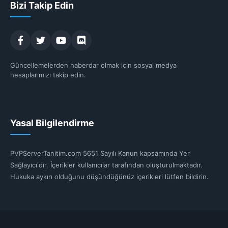
Bizi Takip Edin
Güncellemelerden haberdar olmak için sosyal medya
hesaplarımızı takip edin.
Yasal Bilgilendirme
PVPServerTanitim.com 5651 Sayılı Kanun kapsamında Yer
Sağlayıcı'dır. İçerikler kullanıcılar tarafından oluşturulmaktadır.
Hukuka aykırı olduğunu düşündüğünüz içerikleri lütfen bildirin.