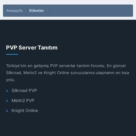
Anasayfa
Etiketler
PVP Server Tanıtım
Türkiye'nin en gelişmiş PVP serverlar tanıtım forumu. En güncel
Silkroad, Metin2 ve Knight Online sunucularına ulaşmanın en kısa
yolu.
Silkroad PVP
Metin2 PVP
Knight Online