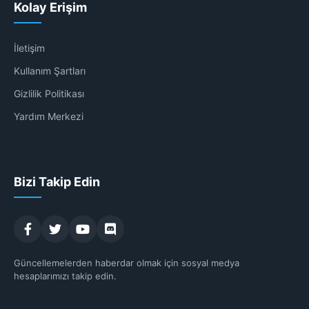
Kolay Erişim
İletişim
Kullanım Şartları
Gizlilik Politikası
Yardım Merkezi
Bizi Takip Edin
Güncellemelerden haberdar olmak için sosyal medya
hesaplarımızı takip edin.