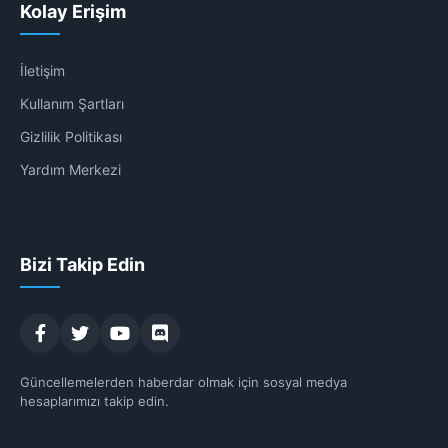
Kolay Erişim
İletişim
Kullanım Şartları
Gizlilik Politikası
Yardım Merkezi
Bizi Takip Edin
Güncellemelerden haberdar olmak için sosyal medya
hesaplarımızı takip edin.