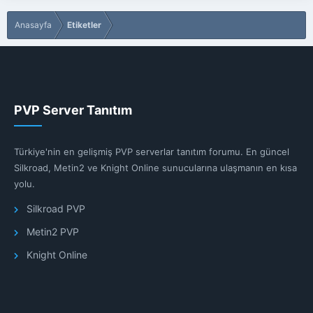
Anasayfa
Etiketler
PVP Server Tanıtım
Türkiye'nin en gelişmiş PVP serverlar tanıtım forumu. En güncel
Silkroad, Metin2 ve Knight Online sunucularına ulaşmanın en kısa
yolu.
Silkroad PVP
Metin2 PVP
Knight Online