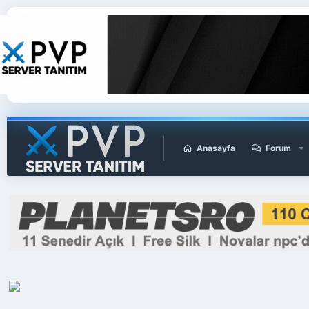
Anasayfa
Forum