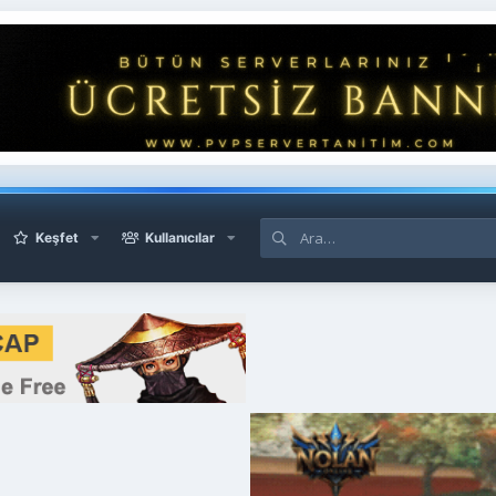
Keşfet
Kullanıcılar