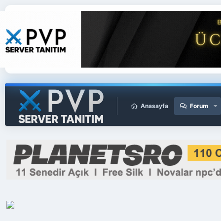
Anasayfa
Forum