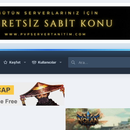
Keşfet
Kullanıcılar