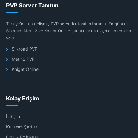
PVP Server Tanıtım
Türkiye'nin en gelişmiş PVP serverlar tanıtım forumu. En güncel
Silkroad, Metin2 ve Knight Online sunucularına ulaşmanın en kısa
yolu.
Silkroad PVP
Metin2 PVP
Knight Online
Kolay Erişim
İletişim
Kullanım Şartları
Gizlilik Politikası