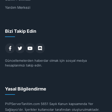
Yardım Merkezi
Bizi Takip Edin
Güncellemelerden haberdar olmak için sosyal medya
hesaplarımızı takip edin.
Yasal Bilgilendirme
PVPServerTanitim.com 5651 Sayılı Kanun kapsamında Yer
Sağlayıcı'dır. İçerikler kullanıcılar tarafından oluşturulmaktadır.