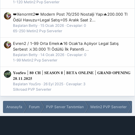
1-120 Metin2 Pvp Serverler
👑Xenormt2👑 Modern Post 70/250 Nostalji Yapı🔥200.000 Tl
Ödül Havuzu⭐️Legal Satış⭐️05 Aralık Saat 2...
Başlatan Betty
15 Ocak 2026
Cevaplar: 0
65-250 Metin2 Pvp Serverler
Evren2 / 1-99 Orta Emek🔥16 Ocak'ta Açılıyor Legal Satış
Serbest ⚔️30.000 Tl Ödüllü İlk Patentli̇ ...
Başlatan Betty
14 Ocak 2026
Cevaplar: 0
1-99 Metin2 Pvp Serverler
𝐘𝐨𝐮𝐒𝐫𝐨 | 𝟖𝟎 𝐂𝐇 | 𝐒𝐄𝐀𝐒𝐎𝐍 𝗹𝗹 | 𝐁𝐄𝐓𝐀 𝐎𝐍𝐋𝐈𝐍𝐄 | 𝐆𝐑𝐀𝐍𝐃 𝐎𝐏𝐄𝐍𝐈𝐍𝐆
𝟐𝟖.𝟏𝟏.𝟐𝟎𝟐𝟓
Başlatan YouSro
26 Eyl 2025
Cevaplar: 3
Silkroad PVP Serverler
Anasayfa
Forum
PVP Server Tanıtımları
Metin2 PVP Serverler