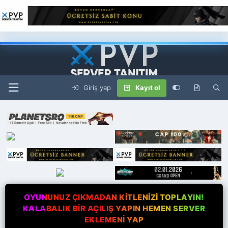
Giriş yap
Kayıt ol
OYUNUNUZ ÇIKMADAN KİTLENİZİ TOPLAYIN!
KALABALIK BİR AÇILIŞ YAPIN HEMEN SERVER
EKLEMENİ YAP