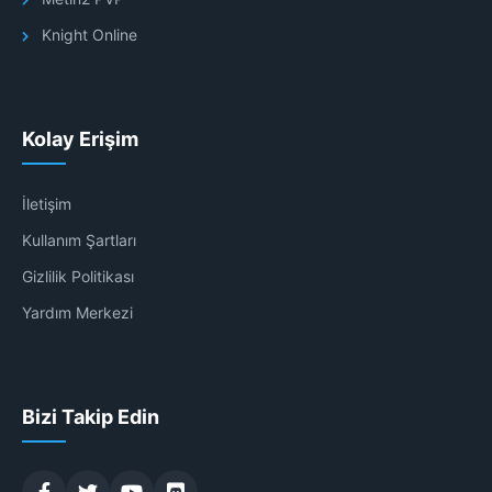
Knight Online
Kolay Erişim
İletişim
Kullanım Şartları
Gizlilik Politikası
Yardım Merkezi
Bizi Takip Edin