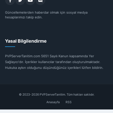
Güncellemelerden haberdar olmak için sosyal medya
hesaplarımızı takip edin.
Yasal Bilgilendirme
PVPServerTanitim.com 5651 Sayılı Kanun kapsamında Yer
Sağlayıcı'dır. İçerikler kullanıcılar tarafından oluşturulmaktadır.
Hukuka aykırı olduğunu düşündüğünüz içerikleri lütfen bildirin.
© 2023-2026 PVPServerTanitim. Tüm hakları saklıdır.
Anasayfa
RSS