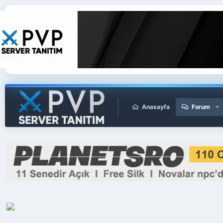
Anasayfa
Forum