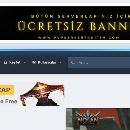
Keşfet
Kullanıcılar