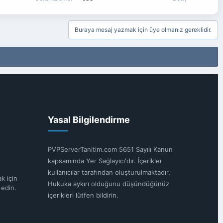
Buraya mesaj yazmak için üye olmanız gereklidir.
Yasal Bilgilendirme
PVPServerTanitim.com 5651 Sayılı Kanun
kapsamında Yer Sağlayıcı'dır. İçerikler
kullanıcılar tarafından oluşturulmaktadır.
k için
Hukuka aykırı olduğunu düşündüğünüz
 edin.
içerikleri lütfen bildirin.